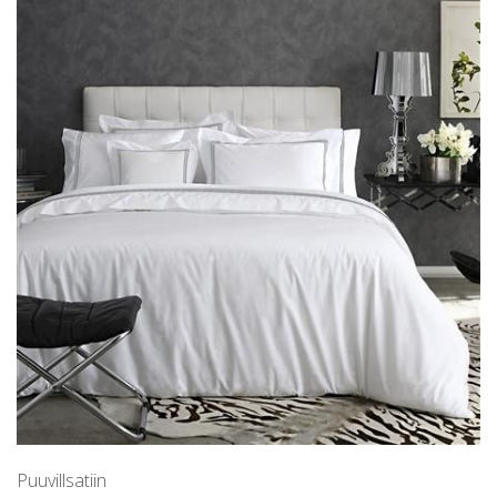
Puuvillsatiin