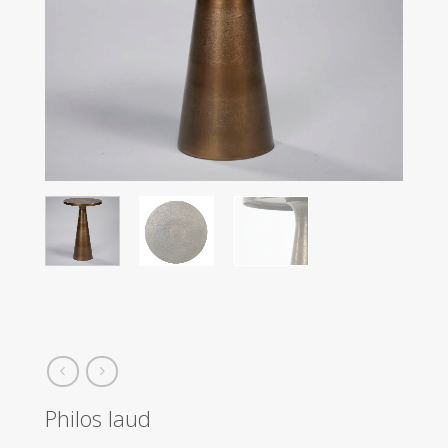
Philos laud