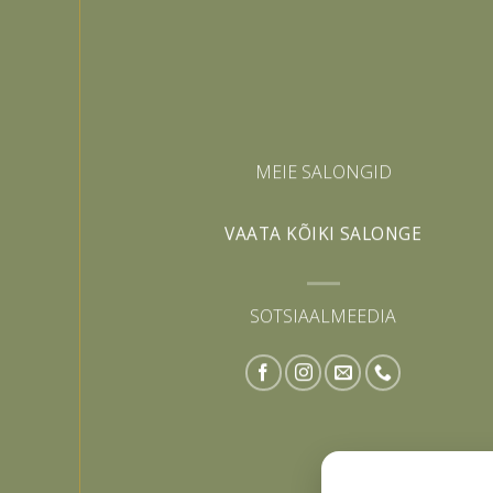
MEIE SALONGID
VAATA KÕIKI SALONGE
SOTSIAALMEEDIA