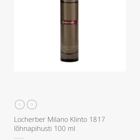
Locherber Milano Klinto 1817
lõhnapihusti 100 ml