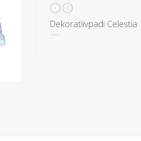
Dekoratiivpadi Celestia