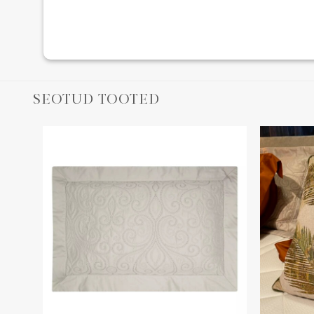
SEOTUD TOOTED