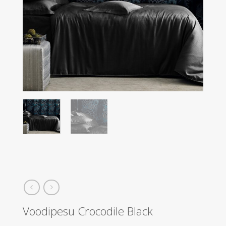
Voodipesu Crocodile Black