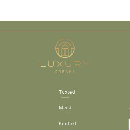
Tooted
Meist
Kontakt