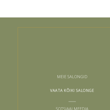
MEIE SALONGID
VAATA KÕIKI SALONGE
SOTSIAALMEEDIA