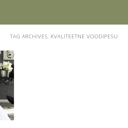
TAG ARCHIVES:
KVALITEETNE VOODIPESU