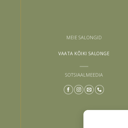
MEIE SALONGID
VAATA KÕIKI SALONGE
SOTSIAALMEEDIA